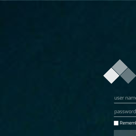
Remem